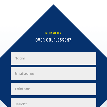
MEER WETEN
OVER GOLFLESSEN?