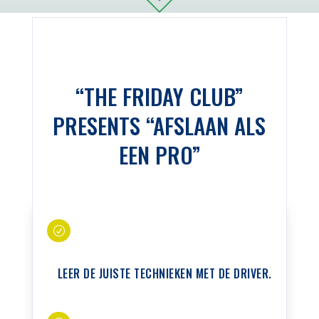
“THE FRIDAY CLUB”
PRESENTS “AFSLAAN ALS
EEN PRO”
R
LEER DE JUISTE TECHNIEKEN MET DE DRIVER.