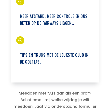
R
MEER AFSTAND, MEER CONTROLE EN DUS
BETER OP DE FAIRWAYS LIGGEN…
R
TIPS EN TRUCS MET DE LEUKSTE CLUB IN
DE GOLFTAS.
Meedoen met “Afslaan als een pro”?
Bel of email mij welke vrijdag je wilt
meedoen. Laat via onderstaand formulier