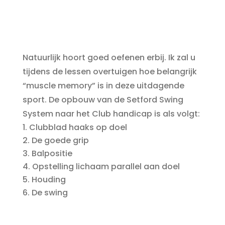
Natuurlijk hoort goed oefenen erbij. Ik zal u
tijdens de lessen overtuigen hoe belangrijk
“muscle memory” is in deze uitdagende
sport. De opbouw van de Setford Swing
System naar het Club handicap is als volgt:
Clubblad haaks op doel
De goede grip
Balpositie
Opstelling lichaam parallel aan doel
Houding
De swing