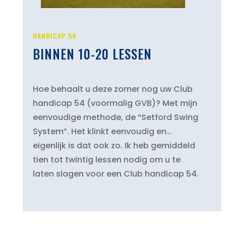
HANDICAP 54
BINNEN 10-20 LESSEN
Hoe behaalt u deze zomer nog uw Club
handicap 54 (voormalig GVB)? Met mijn
eenvoudige methode, de “Setford Swing
System”. Het klinkt eenvoudig en…
eigenlijk is dat ook zo. Ik heb gemiddeld
tien tot twintig lessen nodig om u te
laten slagen voor een Club handicap 54.