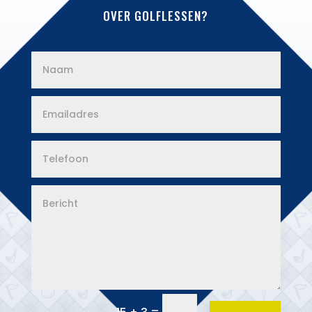
OVER GOLFLESSEN?
=