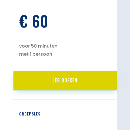
€ 60
voor 50 minuten
met 1 persoon
LES BOEKEN
GROEPSLES