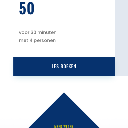
50
voor 30 minuten
met 4 personen
LES BOEKEN
MEER WETEN