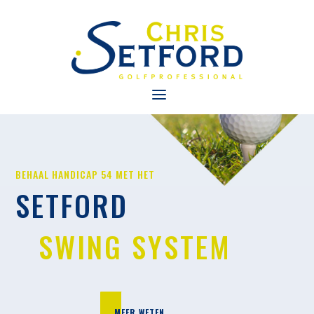
BEHAAL HANDICAP 54 MET HET
SETFORD
SWING SYSTEM
MEER WETEN