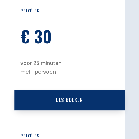
PRIVÉLES
€ 30
voor 25 minuten
met 1 persoon
LES BOEKEN
PRIVÉLES