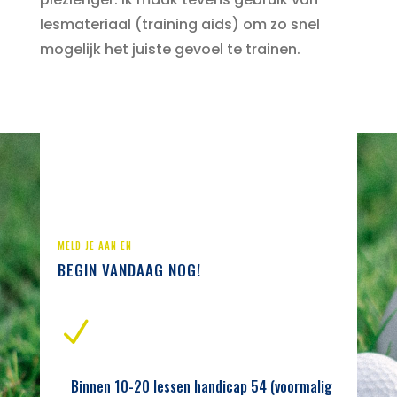
lesmateriaal (training aids) om zo snel
mogelijk het juiste gevoel te trainen.
MELD JE AAN EN
BEGIN VANDAAG NOG!
N
Binnen 10-20 lessen handicap 54 (voormalig